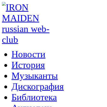
Новости
История
Музыканты
Дискография
Библиотека