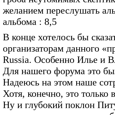
желанием переслушать аль
альбома : 8,5
В конце хотелось бы сказа
организаторам данного «п
Russia. Особенно Илье и 
Для нашего форума это бы
Надеюсь на этом наше сотр
Хотя, конечно, это только 
Ну и глубокий поклон Пит