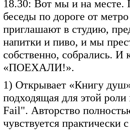
18.30: Вот мы и на месте
беседы по дороге от метро
приглашают в студию, пре
напитки и пиво, и мы прес
собственно, собрались. И 
«ПОЕХАЛИ!».
1) Открывает «Книгу душ»,
подходящая для этой роли 
Fail". Авторство полност
чувствуется практически с