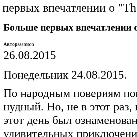
первых впечатлении о "Th
Больше первых впечатлении о
Автор
saamson
26.08.2015
Понедельник 24.08.2015.
По народным повериям пон
нудный. Но, не в этот раз,
этот день был ознаменова
удивительных приключени