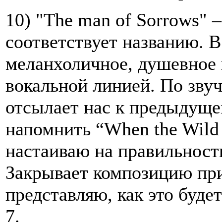
10) "The man of Sorrows" 
соответствует названию. В
меланхоличное, душевное 
вокальной линией. По зву
отсылает нас к предыдуще
напомнить “When the Wild 
настаиваю на правильност
Закрывает композицию пр
представляю, как это буде
7.