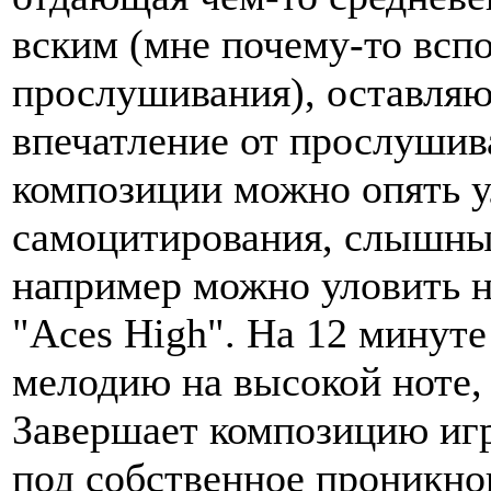
вским (мне почему-то вспо
прослушивания), оставляю
впечатление от прослушива
композиции можно опять 
самоцитирования, слышны 
например можно уловить н
"Aces High". На 12 минуте
мелодию на высокой ноте, 
Завершает композицию иг
под собственное проникно