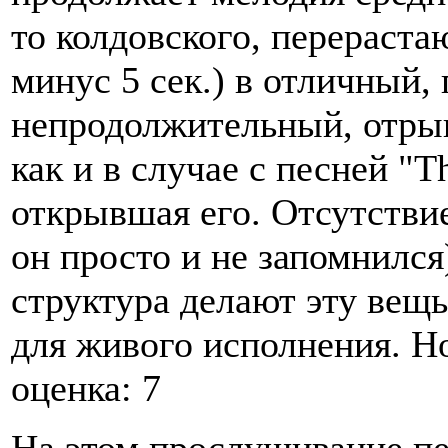
то колдовского, перераста
минус 5 сек.) в отличный,
непродолжительный, отрыв
как и в случае с песней "T
открывшая его. Отсутствие
он просто и не запомнился
структура делают эту вещ
для живого исполнения. Н
оценка: 7