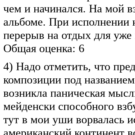
чем и начинался. На мой вз
альбоме. При исполнении 
перерыв на отдых для уже
Общая оценка: 6
4) Надо отметить, что пр
композиции под названием 
возникла паническая мысль
мейденски способного взб
тут в мои уши ворвалась и
американский континент в