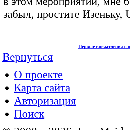
в этом мероприятии, мне б
забыл, простите Изеньку, Up
Первые впечатления о н
Вернуться
О проекте
Карта сайта
Авторизация
Поиск