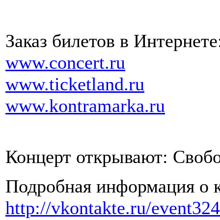
Заказ билетов в Интернете
www.concert.ru
www.ticketland.ru
www.kontramarka.ru
Концерт открывают: Свобо
Подробная информация о к
http://vkontakte.ru/event32