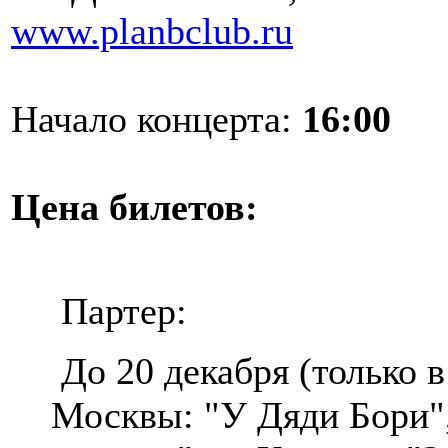
www.planbclub.ru
Начало концерта:
16:00
Цена билетов:
Партер:
До 20 декабря (только в
Москвы: "У Дяди Бори",