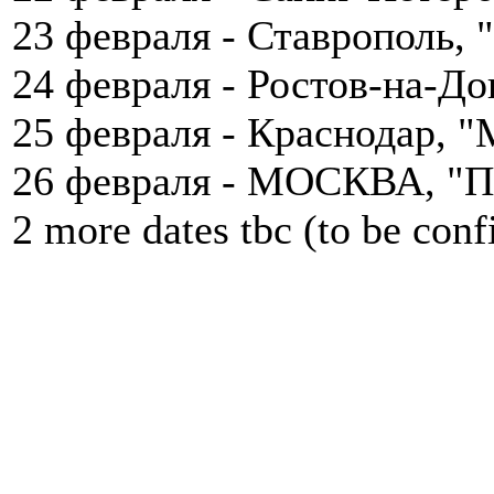
23 февраля - Ставрополь,
24 февраля - Ростов-на-Д
25 февраля - Краснодар, "
26 февраля - МОСКВА, "П
2 more dates tbc (to be con