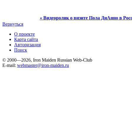
« Видеоролик о визите Пола ДиАнно в Росс
Вернуться
О проекте
Карта сайта
Авторизация
Поиск
© 2000—2026, Iron Maiden Russian Web-Club
E-mail:
webmaster@iron-maiden.ru