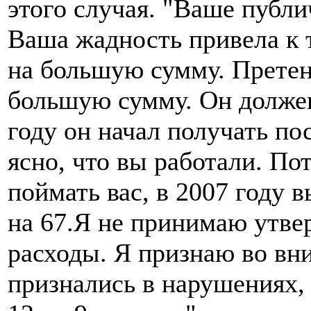
этого случая. "Ваше публи
Ваша жадность привела к 
на большую сумму. Претен
большую сумму. Он долже
году он начал получать по
ясно, что вы работали. По
поймать вас, в 2007 году в
на 67.Я не принимаю утве
расходы. Я признаю во вни
признались в нарушениях,