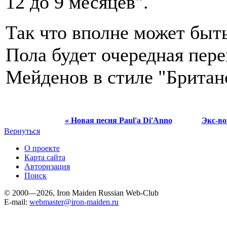
12 до 9 месяцев".
Так что вполне может быт
Пола будет очередная пере
Мейденов в стиле "Британ
« Новая песня Paul'а Di'Anno
Экс-во
Вернуться
О проекте
Карта сайта
Авторизация
Поиск
© 2000—2026, Iron Maiden Russian Web-Club
E-mail:
webmaster@iron-maiden.ru