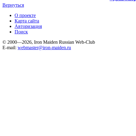
Вернуться
О проекте
Карта сайта
Авторизация
Поиск
© 2000—2026, Iron Maiden Russian Web-Club
E-mail:
webmaster@iron-maiden.ru