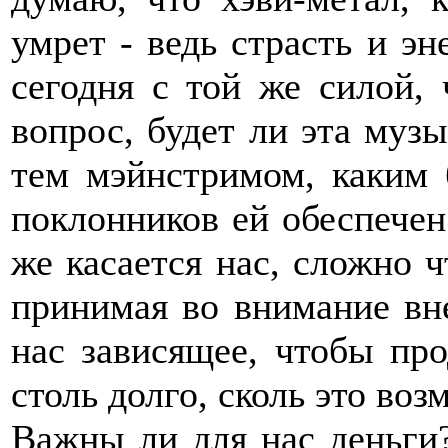
умрет - ведь страсть и э
сегодня с той же силой, 
вопрос, будет ли эта музы
тем мэйнстримом, каким 
поклонников ей обеспечен
же касается нас, сложно ч
принимая во внимание вн
нас зависящее, чтобы пр
столь долго, сколь это воз
Важны ли для нас деньги?