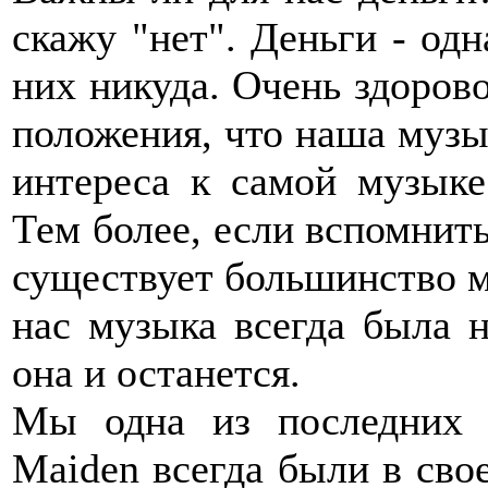
скажу "нет". Деньги - одн
них никуда. Очень здорово
положения, что наша музык
интереса к самой музыке
Тем более, если вспомнить,
существует большинство ме
нас музыка всегда была н
она и останется.
Мы одна из последних н
Maiden всегда были в сво