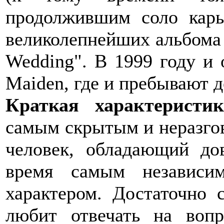
продолжившим соло карь
великолепнейших альбома "
Wedding". В 1999 году и 
Maiden, где и пребывают д
Краткая характеристи
самым скрытым и неразго
человек, обладающий до
время самым независи
характером. Достаточно 
любит отвечать на воп