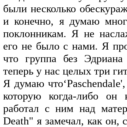
были несколько обескураж
и конечно, я думаю мног
поклонникам. Я не насла
его не было с нами. Я пр
что группа без Эдриана
теперь у нас целых три ги
Я думаю что‘Paschendale'
которую когда-либо он 
работал с ним над мате
Death" я замечал, как он, 