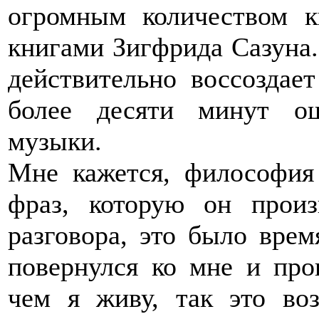
огромным количеством к
книгами Зигфрида Сазуна.
действительно воссоздае
более десяти минут о
музыки.
Мне кажется, философия
фраз, которую он прои
разговора, это было врем
повернулся ко мне и прои
чем я живу, так это во