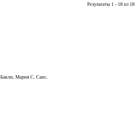
Результаты 1 - 18 из 18
Бакли, Мария С. Санс.