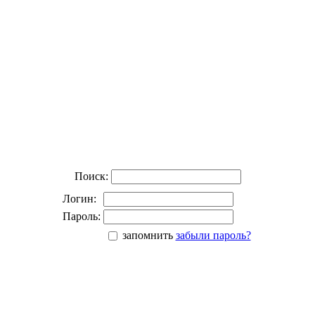
Поиск:
Логин:
Пароль:
запомнить
забыли пароль?