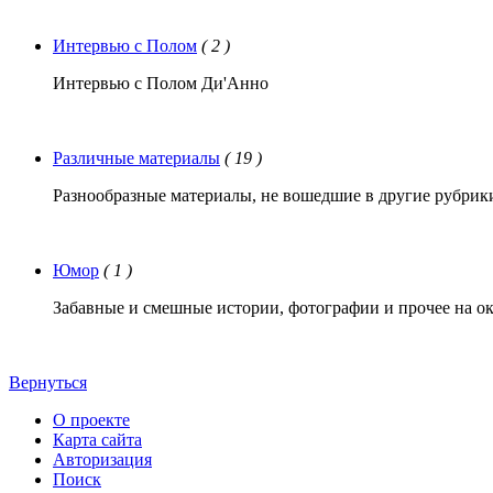
Интервью с Полом
( 2 )
Интервью с Полом Ди'Анно
Различные материалы
( 19 )
Разнообразные материалы, не вошедшие в другие рубрик
Юмор
( 1 )
Забавные и смешные истории, фотографии и прочее на о
Вернуться
О проекте
Карта сайта
Авторизация
Поиск